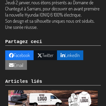
Jeudi 2 janvier, nous étions présents au Domaine de
Chantegut à Sarrians, pour découvrir en avant première
la nouvelle Hyundai IONIQ 6 100% électrique.
Son design et sa silhouette uniques nous ont séduits.
Une soirée réussie.
Partagez ceci
Facebook
Twitter
LinkedIn
Email
Articles liés