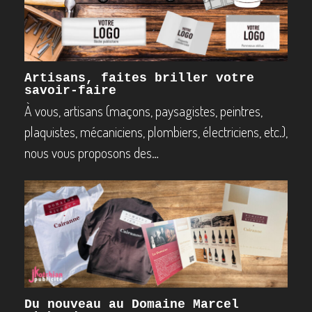
Artisans, faites briller votre
savoir-faire
À vous, artisans (maçons, paysagistes, peintres,
plaquistes, mécaniciens, plombiers, électriciens, etc.),
nous vous proposons des…
Du nouveau au Domaine Marcel