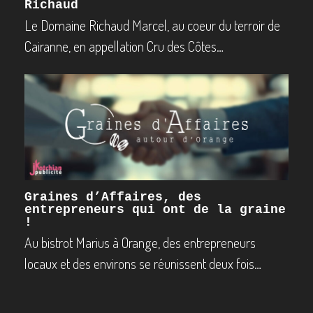
Richaud
Le Domaine Richaud Marcel, au coeur du terroir de
Cairanne, en appellation Cru des Côtes…
Graines d’Affaires, des
entrepreneurs qui ont de la graine
!
Au bistrot Marius à Orange, des entrepreneurs
locaux et des environs se réunissent deux fois…