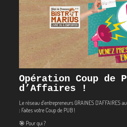
Opération Coup de P
d’Affaires !
Le réseau d’entrepreneurs GRAINES D’AFFAIRES auto
: Faites votre Coup de PUB !
🎯 Pour qui ?