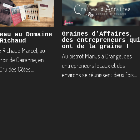
Graines d’Affaires,
eau au Domaine
des entrepreneurs qu
Richaud
ont de la graine !
 Richaud Marcel, au
Au bistrot Marius à Orange, des
roir de Cairanne, en
entrepreneurs locaux et des
 Cru des Côtes…
environs se réunissent deux fois…