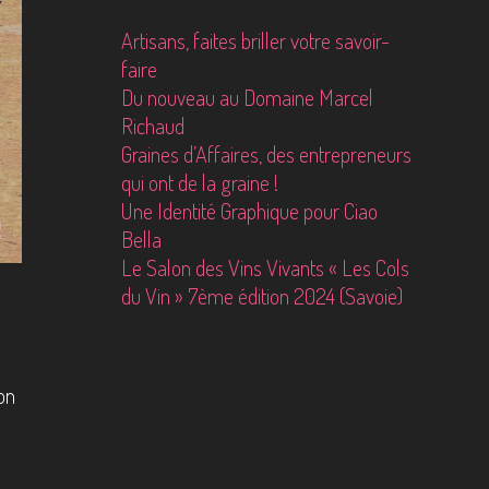
Artisans, faites briller votre savoir-
faire
Du nouveau au Domaine Marcel
Richaud
Graines d’Affaires, des entrepreneurs
qui ont de la graine !
Une Identité Graphique pour Ciao
Bella
Le Salon des Vins Vivants « Les Cols
du Vin » 7ème édition 2024 (Savoie)
on