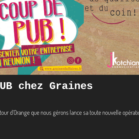
UB chez Graines
ur d’Orange que nous gérons lance sa toute nouvelle opérati